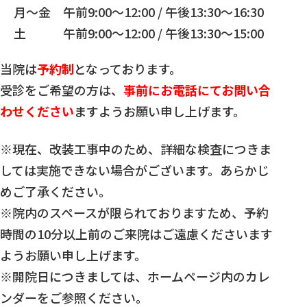
月～金 午前9:00～12:00 / 午後13:30～16:30
土 午前9:00～12:00 / 午後13:30～15:00
当院は
予約制
となっております。
受診をご希望の方は、
事前にお電話にてお問い合
わせください
ますようお願い申し上げます。
※現在、改装工事中のため、詳細な検査につきま
しては実施できない場合がございます。あらかじ
めご了承ください。
※院内のスペースが限られておりますため、予約
時間の10分以上前のご来院はご遠慮くださいます
ようお願い申し上げます。
※開院日につきましては、ホームページ内のカレ
ンダーをご参照ください。