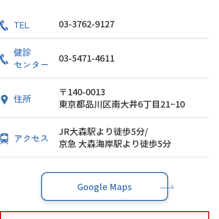
03-3762-9127
TEL
健診
03-5471-4611
センター
〒140-0013
住所
東京都品川区南大井6丁目21−10
JR大森駅より徒歩5分/
アクセス
京急 大森海岸駅より徒歩5分
Google Maps