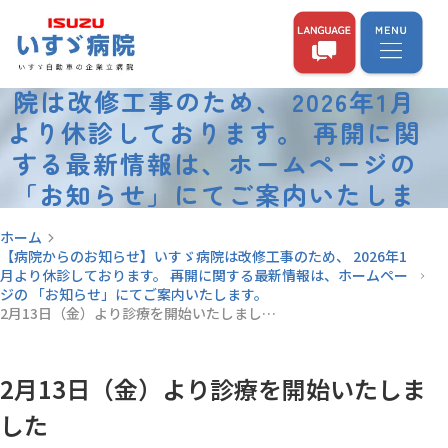
【病院からのお知らせ】いすゞ病
院は改修工事のため、 2026年1月
より休診しております。 再開に関
する最新情報は、ホームページの
「お知らせ」にてご案内いたしま
す。
ホーム
【病院からのお知らせ】いすゞ病院は改修工事のため、 2026年1
月より休診しております。 再開に関する最新情報は、ホームペー
ジの 「お知らせ」にてご案内いたします。
2月13日（金）より診療を開始いたしまし…
2月13日（金）より診療を開始いたしま
した