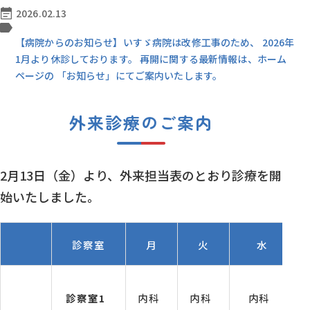
2026.02.13
【病院からのお知らせ】いすゞ病院は改修工事のため、 2026年
1月より休診しております。 再開に関する最新情報は、ホーム
ページの 「お知らせ」にてご案内いたします。
外来診療のご案内
2月13日（金）より、外来担当表のとおり診療を開
始いたしました。
診察室
月
火
水
診察室1
内科
内科
内科