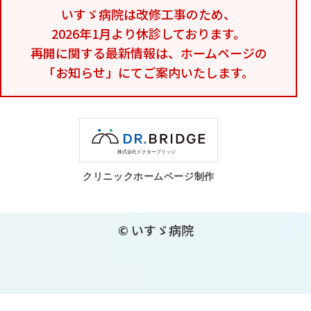
いすゞ病院は改修工事のため、
2026年1月より休診しております。
再開に関する最新情報は、ホームページの
「お知らせ」にてご案内いたします。
クリニックホームページ制作
© いすゞ病院