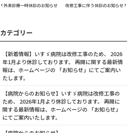
外来診療一時休診のお知らせ
改修工事に伴う休診のお知らせ
カテゴリー
【新着情報】いすゞ病院は改修工事のため、 2026
年1月より休診しております。 再開に関する最新情
報は、ホームページの 「お知らせ」にてご案内い
たします。
【病院からのお知らせ】いすゞ病院は改修工事の
ため、 2026年1月より休診しております。 再開に
関する最新情報は、ホームページの 「お知らせ」
にてご案内いたします。
【病院からのお知らせ】